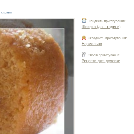
 страви
Швидкість приготування:
Швидко (до 1 години)
Складність приготування:
Нормально
Спосіб приготування:
Рецепти для духовки