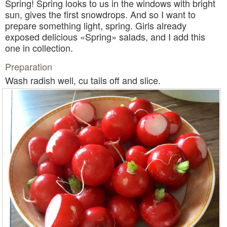
Spring! Spring looks to us in the windows with bright
sun, gives the first snowdrops. And so I want to
prepare something light, spring. Girls already
exposed delicious «Spring» salads, and I add this
one in collection.
Preparation
Wash radish well, cu tails off and slice.