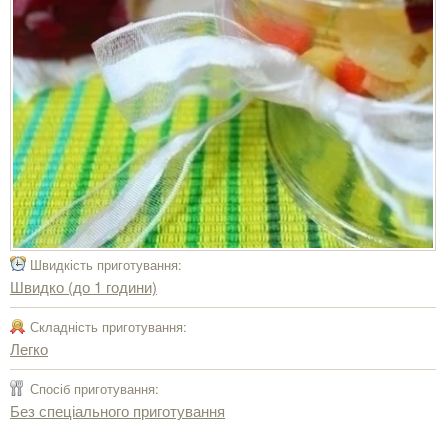
Швидкість приготування:
Швидко (до 1 години)
Складність приготування:
Легко
Спосіб приготування:
Без спеціального приготування