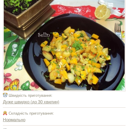
Швидкість приготування:
Дуже швидко (до 30 хвилин)
Складність приготування:
Нормально