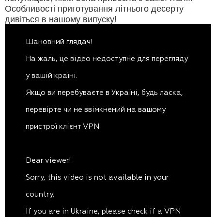
Особливості приготування літнього десерту
дивіться в нашому випуску!