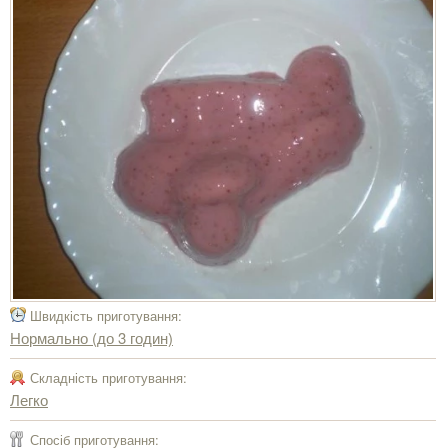
Швидкість приготування:
Нормально (до 3 годин)
Складність приготування:
Легко
Спосіб приготування: