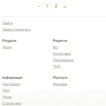
←
1
2
→
Увійти
Зареєструватися
Розділи
Рецепти
Люди
Всі
Колективні
Персональні
ТОП
Інформація
Послуги
Про проект
Реклама
FAQ
Угода
Статистика