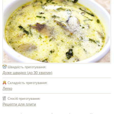
Швидкість приготування:
Дуже швидко (до 30 хвилин)
Складність приготування:
Легко
Спосіб приготування:
Рецепти для плити