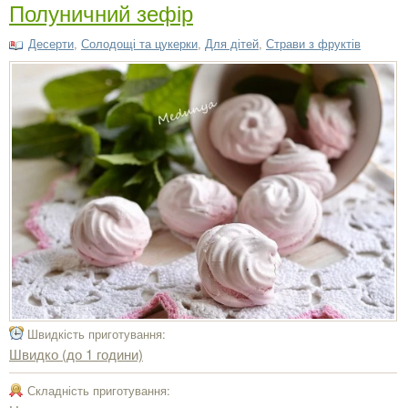
Полуничний зефір
Десерти
,
Солодощі та цукерки
,
Для дітей
,
Страви з фруктів
Швидкість приготування:
Швидко (до 1 години)
Складність приготування: