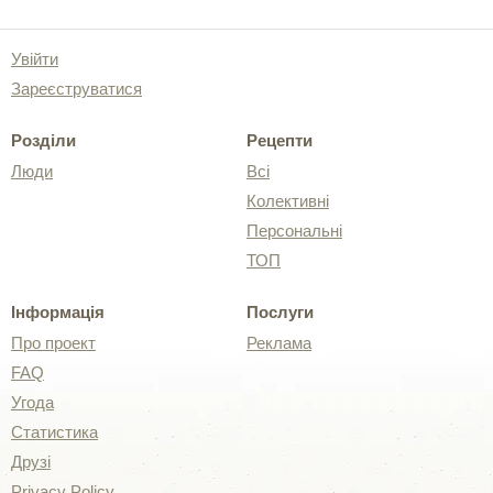
Увійти
Зареєструватися
Розділи
Рецепти
Люди
Всі
Колективні
Персональні
ТОП
Інформація
Послуги
Про проект
Реклама
FAQ
Угода
Статистика
Друзі
Privacy Policy