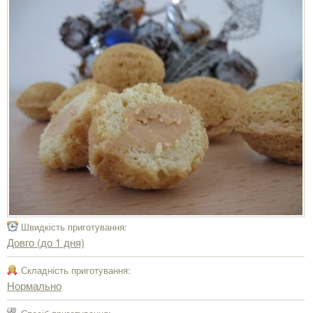
Швидкість приготування:
Довго (до 1 дня)
Складність приготування:
Нормально