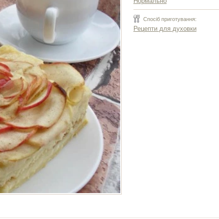
Нормально
Спосіб приготування:
Рецепти для духовки