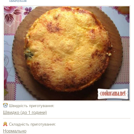
Швидкість приготування:
Швидко (до 1 години)
Складність приготування:
Нормально