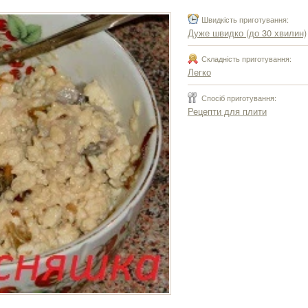
Швидкість приготування:
Дуже швидко (до 30 хвилин)
Складність приготування:
Легко
Спосіб приготування:
Рецепти для плити