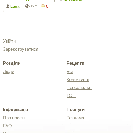
Lana
0
1271
Увійти
Зареєструватися
Розділи
Рецепти
Люди
Всі
Колективні
Персональні
ТОП
Інформація
Послуги
Про проект
Реклама
FAQ