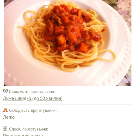
Швидкість приготування:
Дуже швидко (до 30 хвилин)
Складність приготування:
Легко
Спосіб приготування:
Рецепти для плити