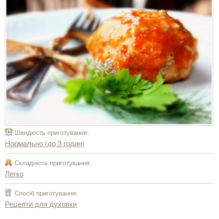
Швидкість приготування:
Нормально (до 3 годин)
Складність приготування:
Легко
Спосіб приготування:
Рецепти для духовки