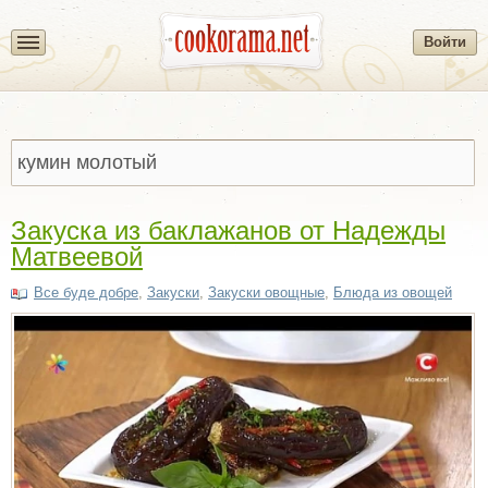
Войти
Закуска из баклажанов от Надежды
Матвеевой
Все буде добре
,
Закуски
,
Закуски овощные
,
Блюда из овощей