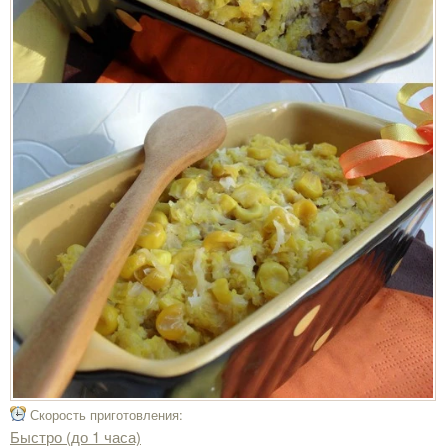
Скорость приготовления:
Быстро (до 1 часа)