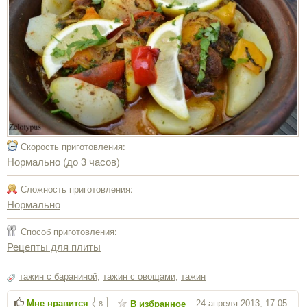
Скорость приготовления:
Нормально (до 3 часов)
Сложность приготовления:
Нормально
Способ приготовления:
Рецепты для плиты
тажин с бараниной
,
тажин с овощами
,
тажин
Мне нравится
24 апреля 2013, 17:05
В избранное
8