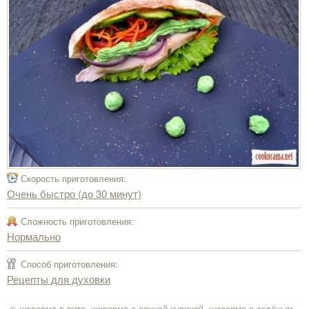
Скорость приготовления:
Очень быстро (до 30 минут)
Сложность приготовления:
Нормально
Способ приготовления:
Рецепты для духовки