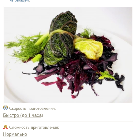
из овощей
,
Скорость приготовления:
Быстро (до 1 часа)
Сложность приготовления:
Нормально