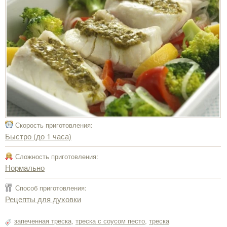
Скорость приготовления:
Быстро (до 1 часа)
Сложность приготовления:
Нормально
Способ приготовления:
Рецепты для духовки
запеченная треска
,
треска с соусом песто
,
треска