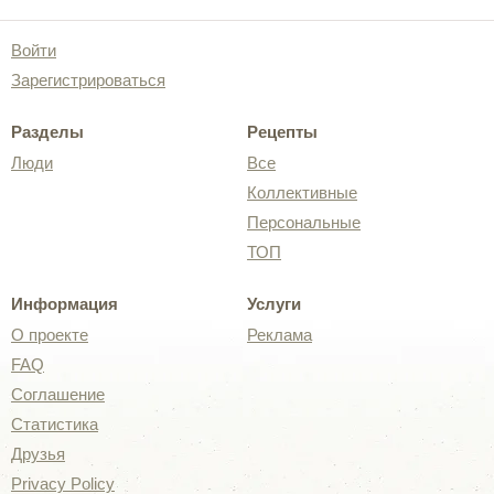
Войти
Зарегистрироваться
Разделы
Рецепты
Люди
Все
Коллективные
Персональные
ТОП
Информация
Услуги
О проекте
Реклама
FAQ
Соглашение
Статистика
Друзья
Privacy Policy