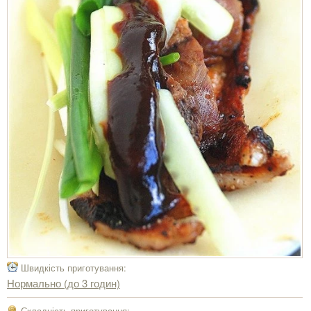
Швидкість приготування:
Нормально (до 3 годин)
Складність приготування: