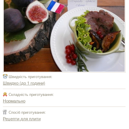
Швидкість приготування:
Швидко (до 1 години)
Складність приготування:
Нормально
Спосіб приготування:
Рецепти для плити