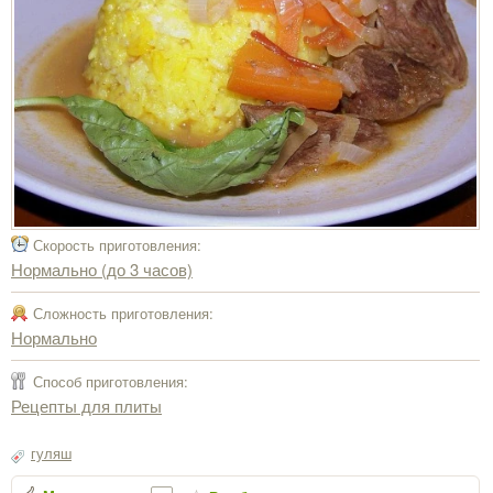
Скорость приготовления:
Нормально (до 3 часов)
Сложность приготовления:
Нормально
Способ приготовления:
Рецепты для плиты
гуляш