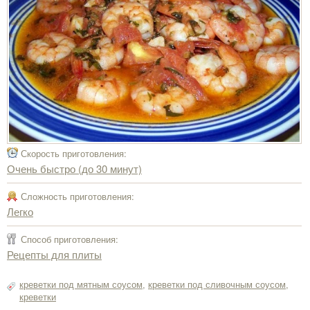
Скорость приготовления:
Очень быстро (до 30 минут)
Сложность приготовления:
Легко
Способ приготовления:
Рецепты для плиты
креветки под мятным соусом
,
креветки под сливочным соусом
,
креветки