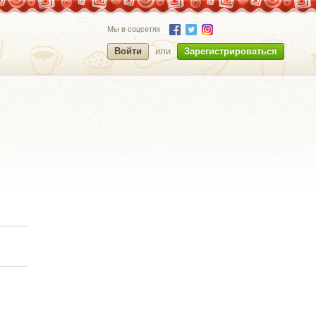
Мы в соцсетях
Войти
или
Зарегистрироваться