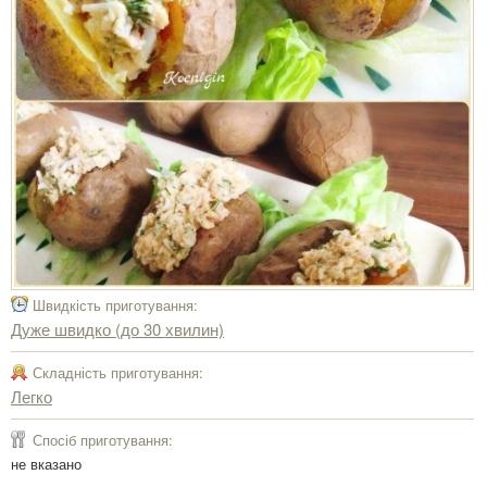
Швидкість приготування:
Дуже швидко (до 30 хвилин)
Складність приготування:
Легко
Спосіб приготування:
не вказано