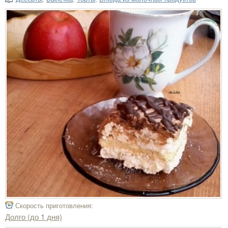
Скорость приготовления:
Долго (до 1 дня)