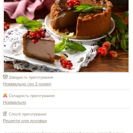
Швидкість приготування:
Нормально (до 3 годин)
Складність приготування:
Нормально
Спосіб приготування:
Рецепти для духовки