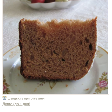
Швидкість приготування:
Довго (до 1 дня)