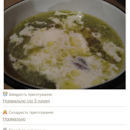
Швидкість приготування:
Нормально (до 3 годин)
Складність приготування:
Нормально