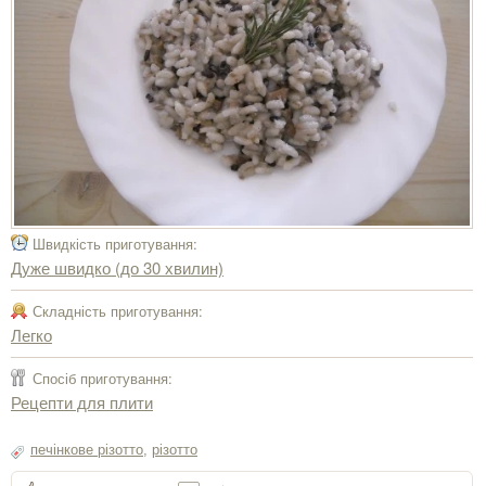
Швидкість приготування:
Дуже швидко (до 30 хвилин)
Складність приготування:
Легко
Спосіб приготування:
Рецепти для плити
печінкове різотто
,
різотто