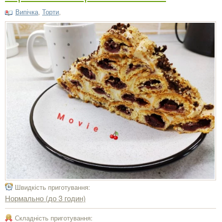
Випічка
,
Торти
,
Швидкість приготування:
Нормально (до 3 годин)
Складність приготування: