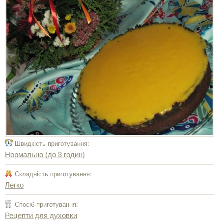
Швидкість приготування:
Нормально (до 3 годин)
Складність приготування:
Легко
Спосіб приготування:
Рецепти для духовки