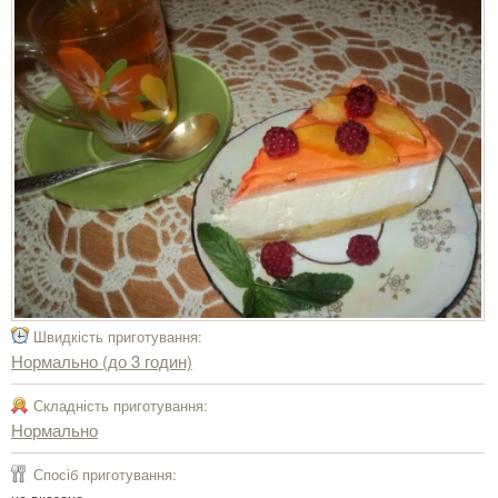
Швидкість приготування:
Нормально (до 3 годин)
Складність приготування:
Нормально
Спосіб приготування: