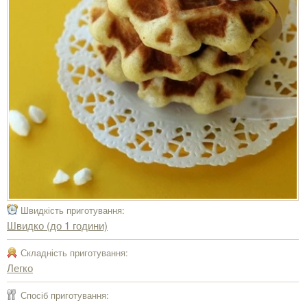
Швидкість приготування:
Швидко (до 1 години)
Складність приготування:
Легко
Спосіб приготування: