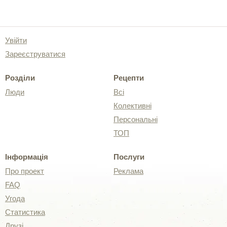
Увійти
Зареєструватися
Розділи
Рецепти
Люди
Всі
Колективні
Персональні
ТОП
Інформація
Послуги
Про проект
Реклама
FAQ
Угода
Статистика
Друзі