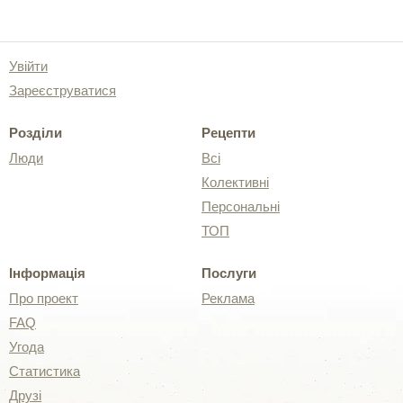
Увійти
Зареєструватися
Розділи
Рецепти
Люди
Всі
Колективні
Персональні
ТОП
Інформація
Послуги
Про проект
Реклама
FAQ
Угода
Статистика
Друзі