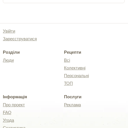
Увійти
Зареєструватися
Розділи
Рецепти
Люди
Всі
Колективні
Персональні
ТОП
Інформація
Послуги
Про проект
Реклама
FAQ
Угода
Статистика