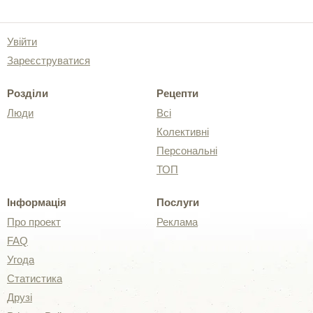
Увійти
Зареєструватися
Розділи
Рецепти
Люди
Всі
Колективні
Персональні
ТОП
Інформація
Послуги
Про проект
Реклама
FAQ
Угода
Статистика
Друзі