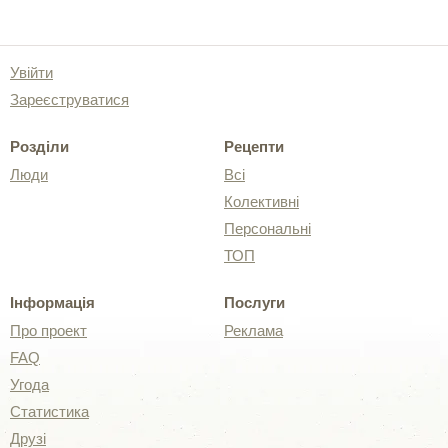
Увійти
Зареєструватися
Розділи
Рецепти
Люди
Всі
Колективні
Персональні
ТОП
Інформація
Послуги
Про проект
Реклама
FAQ
Угода
Статистика
Друзі