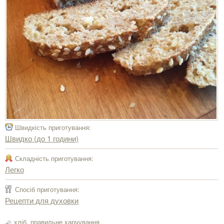
Швидкість приготування:
Швидко (до 1 години)
Складність приготування:
Легко
Спосіб приготування:
Рецепти для духовки
хліб
,
правильне харчування