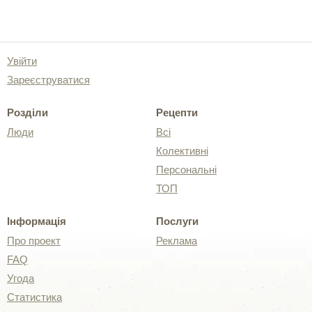
Увійти
Зареєструватися
Розділи
Рецепти
Люди
Всі
Колективні
Персональні
ТОП
Інформація
Послуги
Про проект
Реклама
FAQ
Угода
Статистика