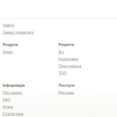
Увійти
Зареєструватися
Розділи
Рецепти
Люди
Всі
Колективні
Персональні
ТОП
Інформація
Послуги
Про проект
Реклама
FAQ
Угода
Статистика