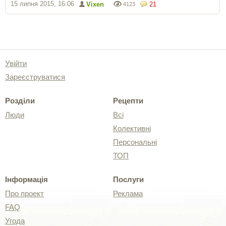
15 липня 2015, 16:06
Vixen
21
4123
Увійти
Зареєструватися
Розділи
Рецепти
Люди
Всі
Колективні
Персональні
ТОП
Інформація
Послуги
Про проект
Реклама
FAQ
Угода