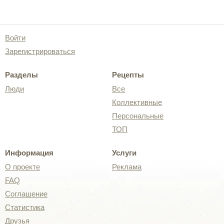
Войти
Зарегистрироваться
Разделы
Рецепты
Люди
Все
Коллективные
Персональные
ТОП
Информация
Услуги
О проекте
Реклама
FAQ
Соглашение
Статистика
Друзья