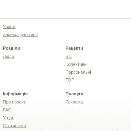
Увійти
Зареєструватися
Розділи
Рецепти
Люди
Всі
Колективні
Персональні
ТОП
Інформація
Послуги
Про проект
Реклама
FAQ
Угода
Статистика