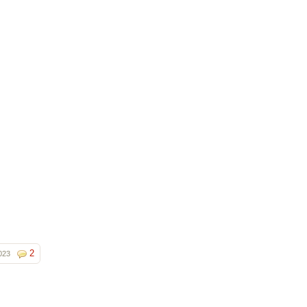
2
023