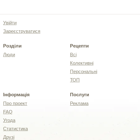
Увійти
Зареєструватися
Розділи
Рецепти
Люди
Всі
Колективні
Персональні
ТОП
Інформація
Послуги
Про проект
Реклама
FAQ
Угода
Статистика
Друзі