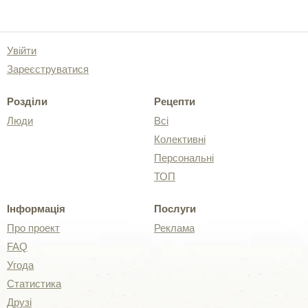
Увійти
Зареєструватися
Розділи
Рецепти
Люди
Всі
Колективні
Персональні
ТОП
Інформація
Послуги
Про проект
Реклама
FAQ
Угода
Статистика
Друзі