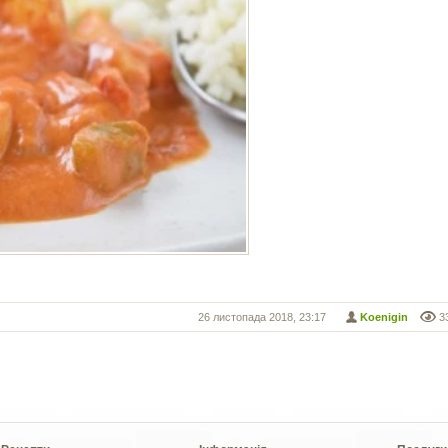
26 листопада 2018, 23:17
Koenigin
3