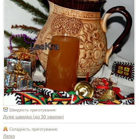
Швидкість приготування:
Дуже швидко (до 30 хвилин)
Складність приготування:
Легко