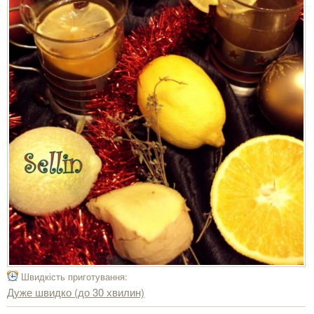
Швидкість приготування:
Дуже швидко (до 30 хвилин)