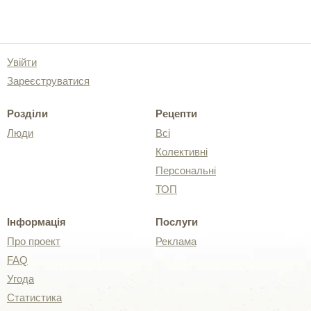
Увійти
Зареєструватися
Розділи
Рецепти
Люди
Всі
Колективні
Персональні
ТОП
Інформація
Послуги
Про проект
Реклама
FAQ
Угода
Статистика