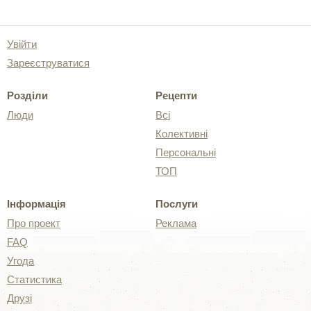
Увійти
Зареєструватися
Розділи
Рецепти
Люди
Всі
Колективні
Персональні
ТОП
Інформація
Послуги
Про проект
Реклама
FAQ
Угода
Статистика
Друзі