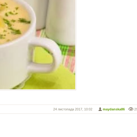
24 листопада 2017, 10:02
maydanska86
2