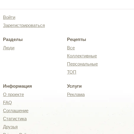
Войти
Зарегистрироваться
Разделы
Рецепты
Люди
Все
Коллективные
Персональные
ТОП
Информация
Услуги
О проекте
Реклама
FAQ
Соглашение
Статистика
Друзья